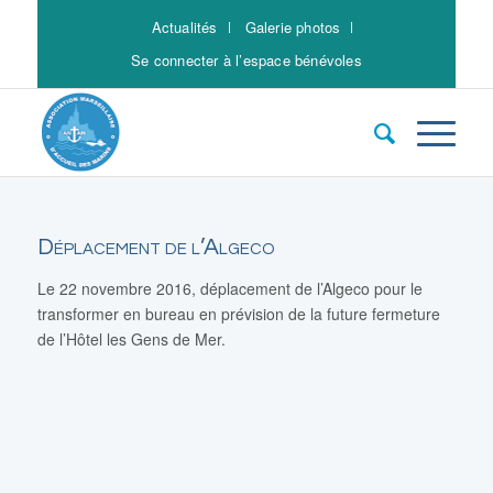
Actualités
Galerie photos
Se connecter à l’espace bénévoles
Déplacement de l’Algeco
Le 22 novembre 2016, déplacement de l’Algeco pour le
transformer en bureau en prévision de la future fermeture
de l’Hôtel les Gens de Mer.